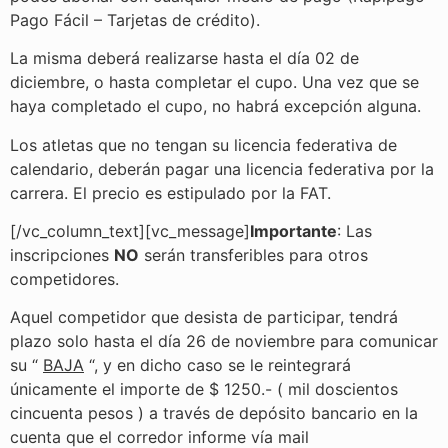
Pago Fácil – Tarjetas de crédito).
La misma deberá realizarse hasta el día 02 de
diciembre, o hasta completar el cupo. Una vez que se
haya completado el cupo, no habrá excepción alguna.
Los atletas que no tengan su licencia federativa de
calendario, deberán pagar una licencia federativa por la
carrera. El precio es estipulado por la FAT.
[/vc_column_text][vc_message]
Importante
: Las
inscripciones
NO
serán transferibles para otros
competidores.
Aquel competidor que desista de participar, tendrá
plazo solo hasta el día 26 de noviembre para comunicar
su “
BAJA
“, y en dicho caso se le reintegrará
únicamente el importe de $ 1250.- ( mil doscientos
cincuenta pesos ) a través de depósito bancario en la
cuenta que el corredor informe vía mail