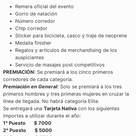
Remera oficial del evento
Gorro de natación
Número corredor
Chip corredor
Sticker para bicicleta, casco y traje de neoprene
Medalla finisher
Regalos y artículos de merchandising de los
auspiciantes
Servicio de masajes post competitivos
PREMIACIÓN:
Se premiará a los cinco primeros
corredores de cada categoría.
Premiación en General:
Solo se premiará a los tres
primeros hombres y tres primeras mujeres en cruzar la
línea de llegada. No habrá categoría Elite.
Se entregará una
Tarjeta Nativa
con los siguientes
importes a utilizar durante el año:
1° Puesto $ 7000
2° Puesto $ 5000