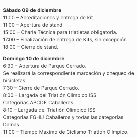
Sábado 09 de diciembre
11:00 – Acreditaciones y entrega de kit.
11:00 – Apertura de stand.
15:00 – Charla Técnica para triatletas obligatoria.
17:00 – Finalización de entrega de Kits, sin excepción.
18:00 – Cierre de stand.
Domingo 10 de diciembre
6:30 – Apertura de Parque Cerrado.
Se realizará la correspondiente marcación y chequeo de
bicicletas.
7:30 – Cierre de Parque Cerrado.
8:00 – Largada del Triatlón Olímpico ISS
Categorias ABCDE Caballeros
8:10 – Largada del Triatlón Olímpico ISS
Categorias FGHIJ Caballeros y todas las categorías
Damas
11:00 – Tiempo Máximo de Ciclismo Triatlón Olímpico.