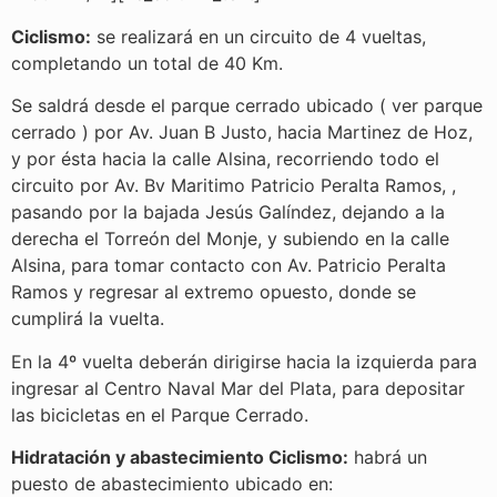
Ciclismo:
se realizará en un circuito de 4 vueltas,
completando un total de 40 Km.
Se saldrá desde el parque cerrado ubicado ( ver parque
cerrado ) por Av. Juan B Justo, hacia Martinez de Hoz,
y por ésta hacia la calle Alsina, recorriendo todo el
circuito por Av. Bv Maritimo Patricio Peralta Ramos, ,
pasando por la bajada Jesús Galíndez, dejando a la
derecha el Torreón del Monje, y subiendo en la calle
Alsina, para tomar contacto con Av. Patricio Peralta
Ramos y regresar al extremo opuesto, donde se
cumplirá la vuelta.
En la 4º vuelta deberán dirigirse hacia la izquierda para
ingresar al Centro Naval Mar del Plata, para depositar
las bicicletas en el Parque Cerrado.
Hidratación y abastecimiento Ciclismo:
habrá un
puesto de abastecimiento ubicado en: