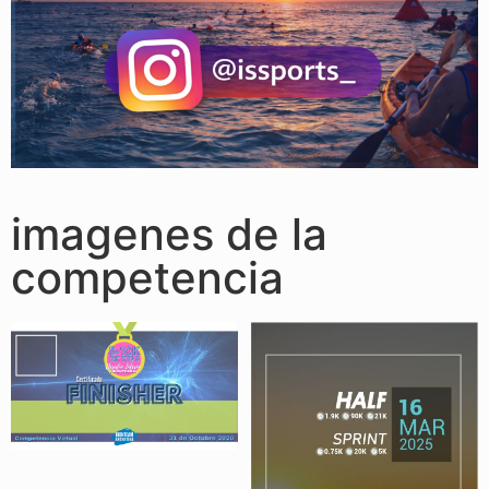
imagenes de la
competencia