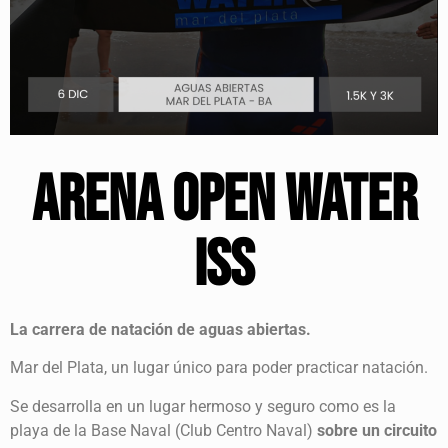
ARENA OPEN WATER
ISS
La carrera de natación de aguas abiertas.
Mar del Plata, un lugar único para poder practicar natación.
Se desarrolla en un lugar hermoso y seguro como es la
playa de la Base Naval (Club Centro Naval)
sobre un circuito