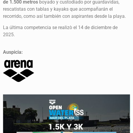
de 1.500 metros
boyado y custodiado por guardavidas,
rescatistas con tablas y kayaks que acompañarán el
recorrido, como así también con aspirantes desde la playa.
La última competencia se realizò el 14 de diciembre de
2025.
Auspicia: